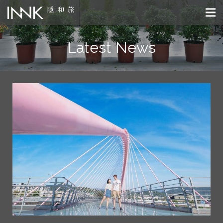
Latest News