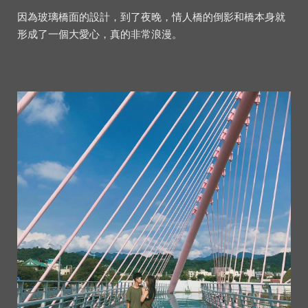
因為玻璃橋面的設計，到了夜晚，情人橋的倒影和橋本身就
形成了一個大愛心，真的非常浪漫。