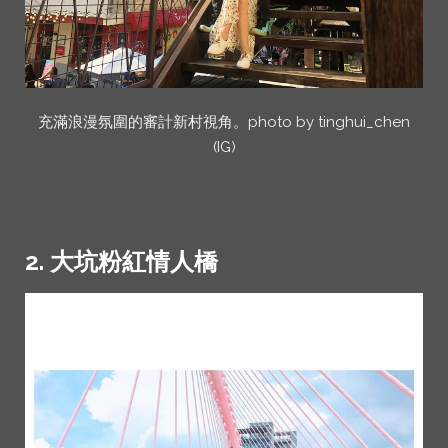
充滿浪漫氛圍的審計新村視角。photo by tinghui_chen
(IG)
2. 大坑粉紅情人橋