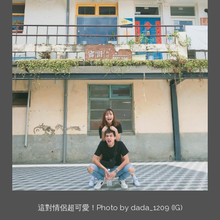
這對情侶超可愛！Photo by dada_1209 (IG)