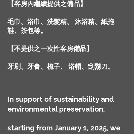
【客房內繼續提供之備品】
毛巾、浴巾、洗髮精、 沐浴精、紙拖
鞋、茶包等。
【不提供之一次性客房備品】
牙刷、牙膏、梳子、 浴帽、刮鬍刀。
In support of sustainability and
environmental preservation,
starting from January 1, 2025, we