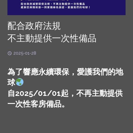
配合政府法規
不主動提供一次性備品
2025-01-28
為了響應永續環保，愛護我們的地
球
自2025/01/01
起，
不再主動提供
一次性客房備品。