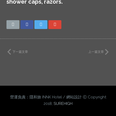
shower caps, razors.
下一篇文章
上一篇文章
營運負責：隱和旅 INNK Hotel / 網站設計 Ⓒ Copyright
2018,
SUREHIGH