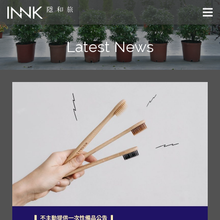
Latest News