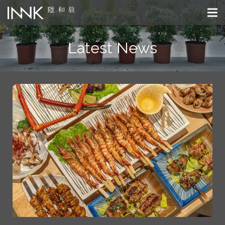
Latest News