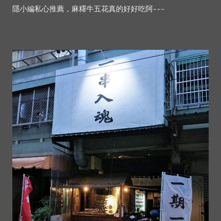
隱小編私心推薦，麻糬牛五花真的好好吃阿~~~