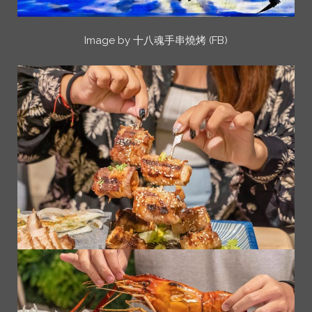
Image by 十八魂手串燒烤 (FB)