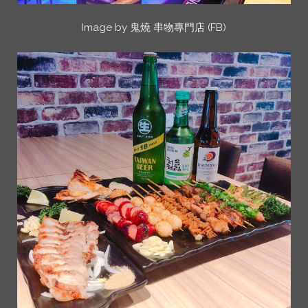
Image by 鬼燒 串物專門店 (FB)