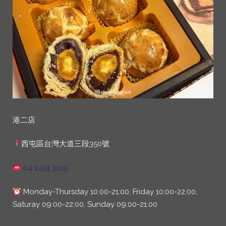
港二店
西屯區台灣大道三段350號
04 2451 3015
Monday-Thursday 10:00-21:00, Friday 10:00-22:00,
Saturay 09:00-22:00, Sunday 09:00-21:00