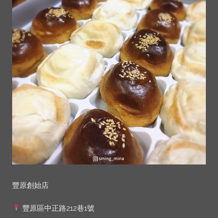
豐原創始店
豐原區中正路212巷1號