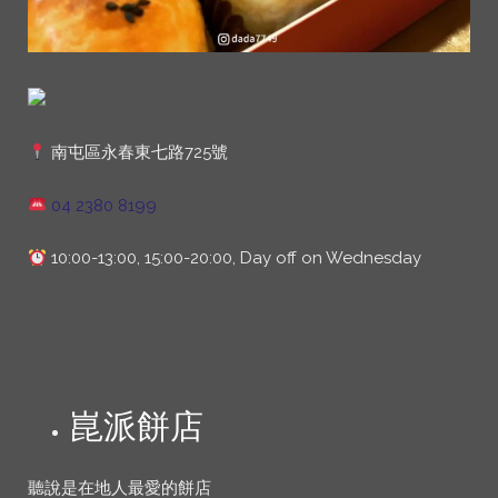
南屯區永春東七路725號
04 2380 8199
10:00-13:00, 15:00-20:00, Day off on Wednesday
崑派餅店
聽說是在地人最愛的餅店