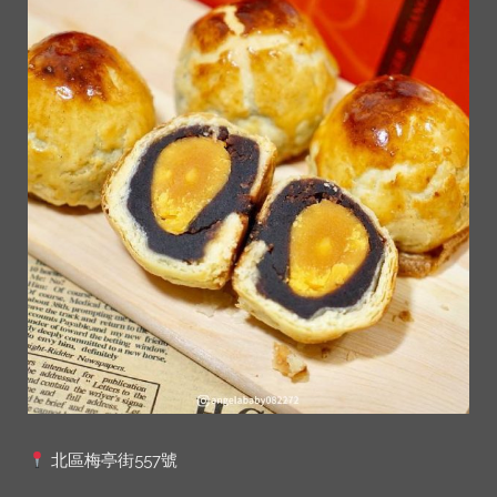
北區梅亭街557號