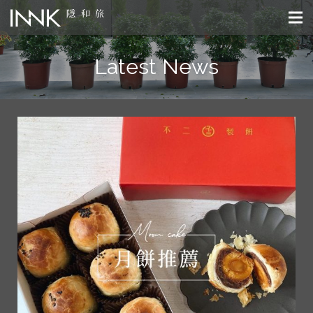
Latest News