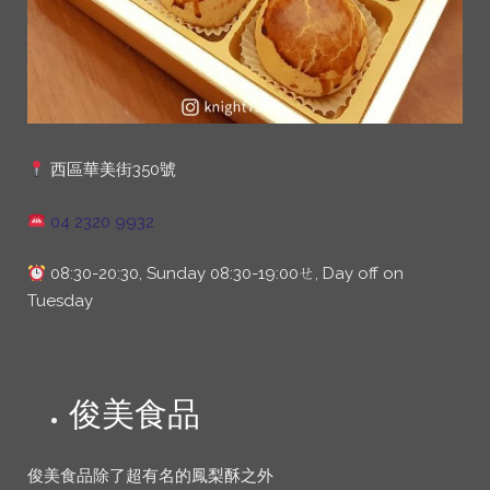
西區華美街350號
04 2320 9932
08:30-20:30, Sunday 08:30-19:00ㄝ, Day off on
Tuesday
俊美食品
俊美食品除了超有名的鳳梨酥之外