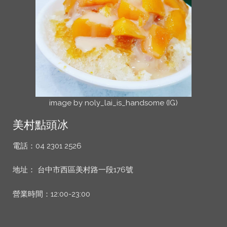
image by noly_lai_is_handsome (IG)
美村點頭冰
電話：04 2301 2526
地址： 台中市西區美村路一段176號
營業時間：12:00-23:00