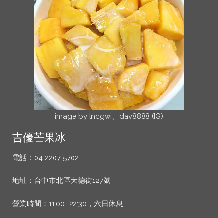
image by lncgwi、dav8888 (IG)
吉優芒果冰
電話：04 2207 5702
地址：台中市北區大德街127號
營業時間：11:00–22:30，六日休息