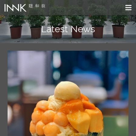
Latest News