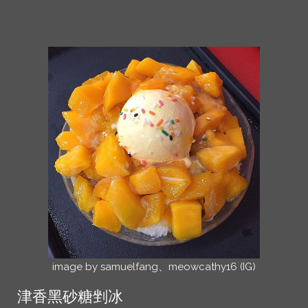
image by samuelfang、meowcathy16 (IG)
津香黑砂糖剉冰