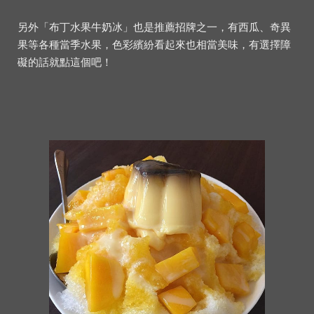
另外「布丁水果牛奶冰」也是推薦招牌之一，有西瓜、奇異
果等各種當季水果，色彩繽紛看起來也相當美味，有選擇障
礙的話就點這個吧！