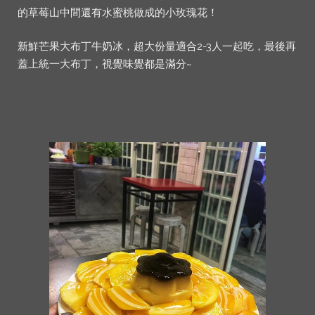
的草莓山中間還有水蜜桃做成的小玫瑰花！
新鮮芒果大布丁牛奶冰，超大份量適合2-3人一起吃，最後再
蓋上統一大布丁，視覺味覺都是滿分~