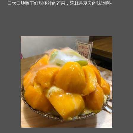
口大口地咬下鮮甜多汁的芒果，這就是夏天的味道啊~