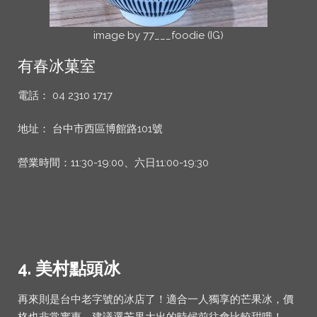
image by 77___foodie (IG)
有春冰菓室
電話： 04 2310 1717
地址： 台中市西區博館路101號
營業時間：11:30-19:00、六日11:00-19:30
4. 美村點頭冰
再來則是台中老字號的冰店了！適合一人獨享的芒果冰，價
格也非常實惠，建議選芒果大出的時候前往會比較甜哦！