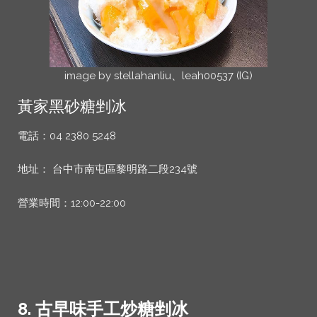
image by stellahanliu、leah00537 (IG)
黃家黑砂糖剉冰
電話：04 2380 5248
地址： 台中市南屯區黎明路二段234號
營業時間：12:00-22:00
8. 古早味手工炒糖剉冰