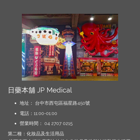
日藥本舖 JP Medical
地址： 台中市西屯區福星路450號
電話：11:00-01:00
營業時間： 04 2707 0215
第二種：化妝品及生活用品