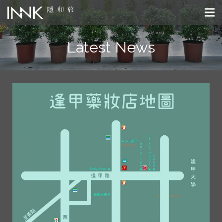
Latest News