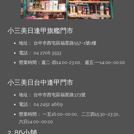
小三美日逢甲旗艦門市
地址： 台中市西屯區福星路557–1號1樓
電話： 04 2706 3533
營業時間：週二-四14:00-23:00、週五-一14:00–00:00
小三美日台中逢甲門市
地址： 台中市西屯區福星路373號
電話： 04 2452 4669
營業時間： 一五16:00–00:00、二三四15:30–23:30、
六日14:00–00:00
2. 86小舖