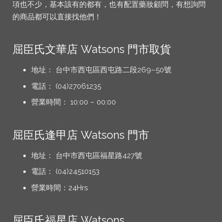
項也不少，基本該有的都有，也有配置藥妝顧問，有想詢問
的商品都可以直接找他們！
屈臣氏文華店 Watsons 門市取貨
地址： 台中市西屯區西屯路二段269–50號
電話： (04)27061235
營業時間： 10:00 – 00:00
屈臣氏逢甲店 Watsons 門市
地址： 台中市西屯區福星路427號
電話： (04)24510153
營業時間：24Hrs
屈臣氏福星店 Watsons