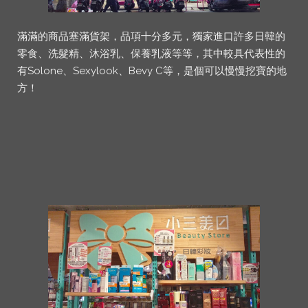
滿滿的商品塞滿貨架，品項十分多元，獨家進口許多日韓的
零食、洗髮精、沐浴乳、保養乳液等等，其中較具代表性的
有Solone、Sexylook、Bevy C等，是個可以慢慢挖寶的地
方！