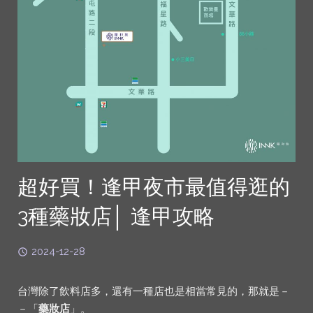
超好買！逢甲夜市最值得逛的
3種藥妝店│ 逢甲攻略
2024-12-28
台灣除了飲料店多，還有一種店也是相當常見的，那就是－
－「
藥妝店
」。