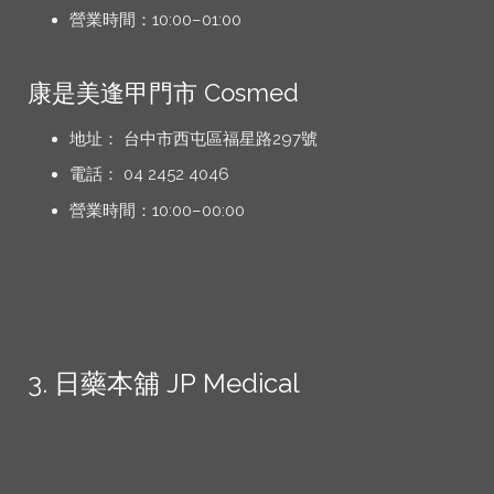
營業時間：10:00–01:00
康是美逢甲門市 Cosmed
地址： 台中市西屯區福星路297號
電話： 04 2452 4046
營業時間：10:00–00:00
3. 日藥本舖 JP Medical