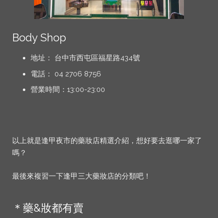
Body Shop
地址： 台中市西屯區福星路434號
電話： 04 2706 8756
營業時間：13:00-23:00
以上就是逢甲夜市的藥妝店精選介紹，想好要去逛哪一家了
嗎？
最後來複習一下逢甲三大藥妝店的分類吧！
＊藥&妝都有賣