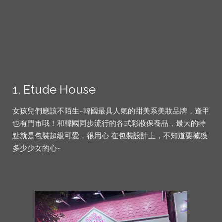
1. Etude House
女孩兒們應該不陌生~韓國最具人氣的甜美系美妝品牌，逢甲
也有門市哦！和韓國同步流行的各式彩妝保養品，最大的特
點就是包裝超級可愛，很用心 在包裝設計上，不知道要擄獲
多少少女的心~