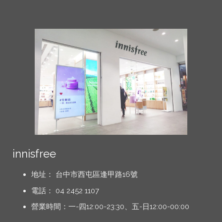
innisfree
地址： 台中市西屯區逢甲路16號
電話： 04 2452 1107
營業時間：一-四12:00-23:30、五-日12:00-00:00