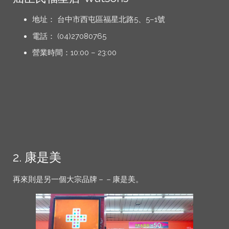
地址： 台中市西屯區福星北路5、5–1號
電話： (04)27080765
營業時間：10:00 – 23:00
2. 康是美
再來則是另一個大宗品牌－－康是美。