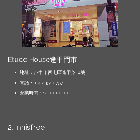
Etude House逢甲門市
地址：台中市西屯區逢甲路14號
電話： 04 2451 0757
營業時間：12:00-00:00
2. innisfree