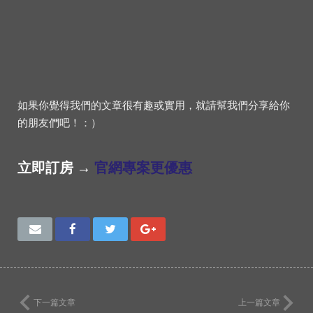
如果你覺得我們的文章很有趣或實用，就請幫我們分享給你
的朋友們吧！：）
立即訂房 →
官網專案更優惠
下一篇文章
上一篇文章