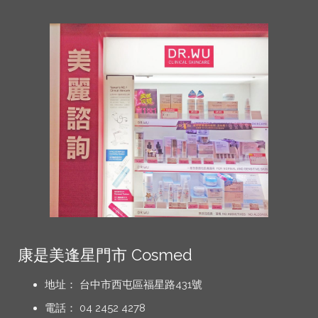
康是美逢星門市 Cosmed
地址： 台中市西屯區福星路431號
電話： 04 2452 4278