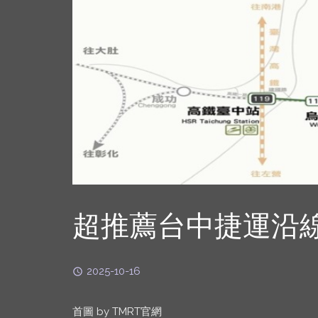
超推薦台中捷運沿
2025-10-16
首圖 by TMRT官網