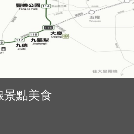
線景點美食