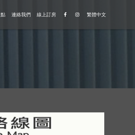
景點
連絡我們
線上訂房
繁體中文