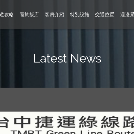
遊攻略
關於飯店
客房介紹
特別設施
交通位置
週邊
Latest News