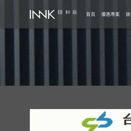
首頁
優惠專案
旅