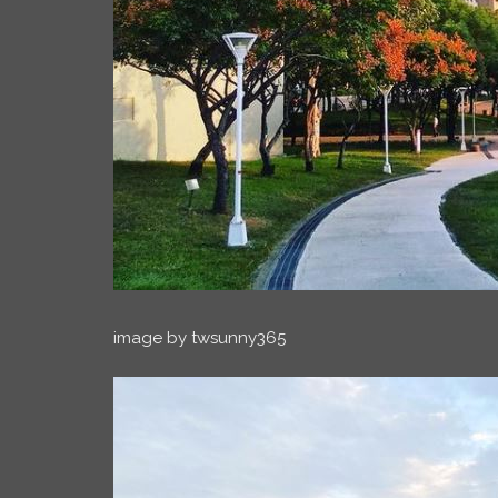
image by twsunny365