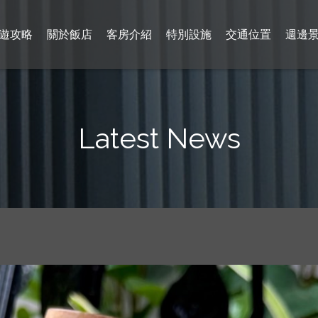
遊攻略
關於飯店
客房介紹
特別設施
交通位置
週邊
Latest News