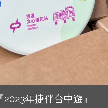
『2023年捷伴台中遊』