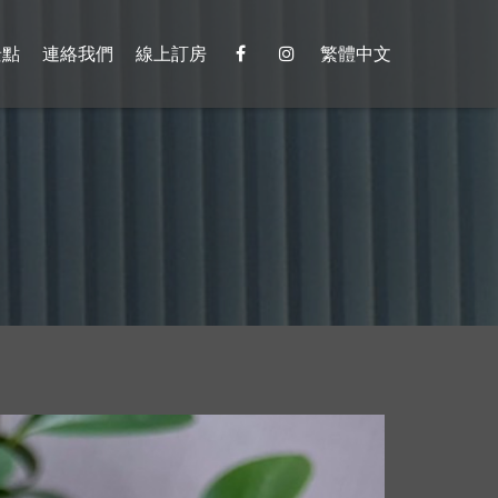
景點
連絡我們
線上訂房
繁體中文