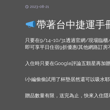
2023-08-21
帶著台中捷運手
只要在9/14~10/31透過官網/現場
即可享平日住宿9折優惠(其他網路訂房
入住時只要在Google評論五顆星再
(小編偷偷試用了杯墊居然還可以吸水耶
贈品數量有限，送完為止，快來入住隱和