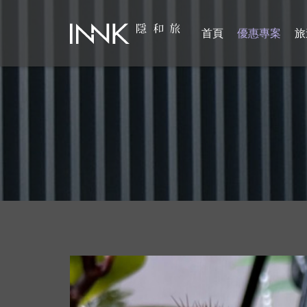
首頁
優惠專案
旅