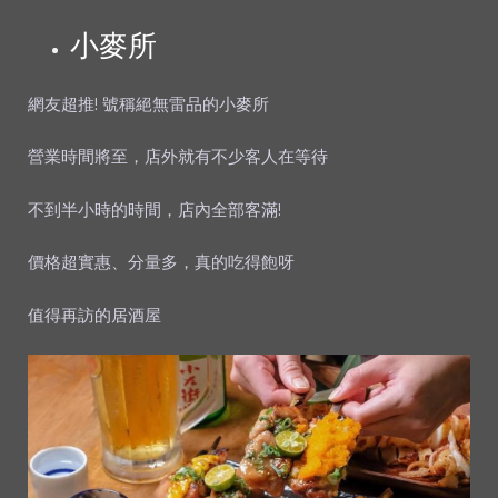
小麥所
網友超推! 號稱絕無雷品的小麥所
營業時間將至，店外就有不少客人在等待
不到半小時的時間，店內全部客滿!
價格超實惠、分量多，真的吃得飽呀
值得再訪的居酒屋