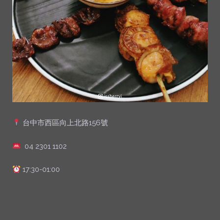
台中市西區向上北路156號
04 2301 1102
17:30-01:00