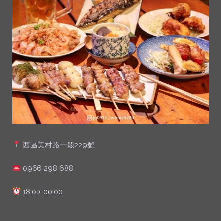
西區美村路一段229號
0966 298 688
18:00-00:00