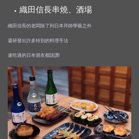
織田信長串燒、酒場
織田信長的老闆除了到日本拜師學藝之外
還研發出許多特別的料理手法
連吃過的日本朋友都說讚!