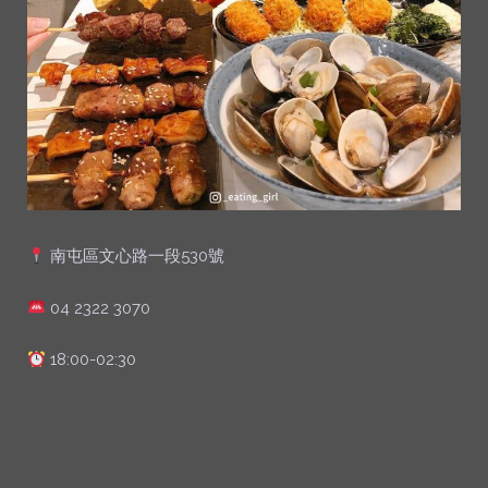
南屯區文心路一段530號
04 2322 3070
18:00-02:30