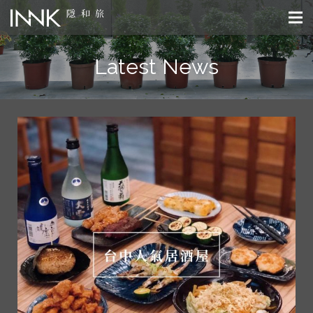
Latest News