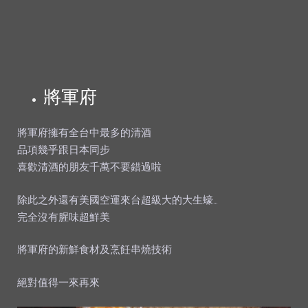
將軍府
將軍府擁有全台中最多的清酒
品項幾乎跟日本同步
喜歡清酒的朋友千萬不要錯過啦
除此之外還有美國空運來台超級大的大生蠔…
完全沒有腥味超鮮美
將軍府的新鮮食材及烹飪串燒技術
絕對值得一來再來