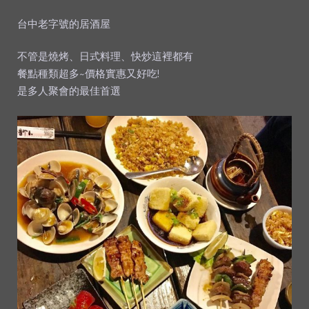
台中老字號的居酒屋
不管是燒烤、日式料理、快炒這裡都有
餐點種類超多~價格實惠又好吃!
是多人聚會的最佳首選