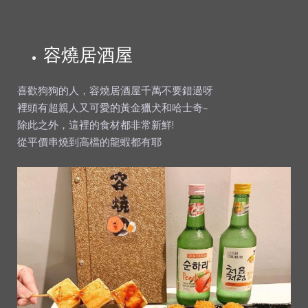
容燒居酒屋
喜歡狗狗的人，容燒居酒屋千萬不要錯過呀
裡頭有超親人又可愛的黃金獵犬和哈士奇~
除此之外，這裡的食材都非常新鮮!
從平價串燒到高檔的龍蝦都有耶