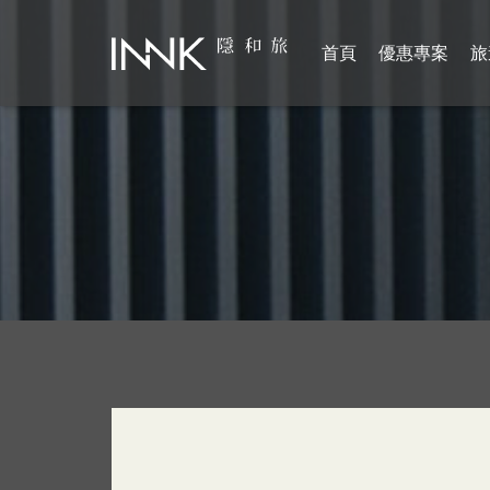
首頁
優惠專案
旅