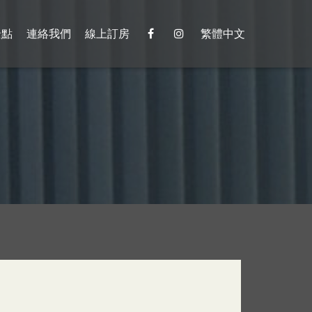
景點
連絡我們
線上訂房
繁體中文