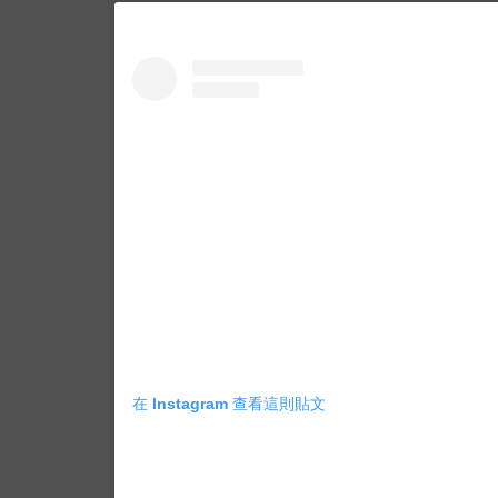
在 Instagram 查看這則貼文