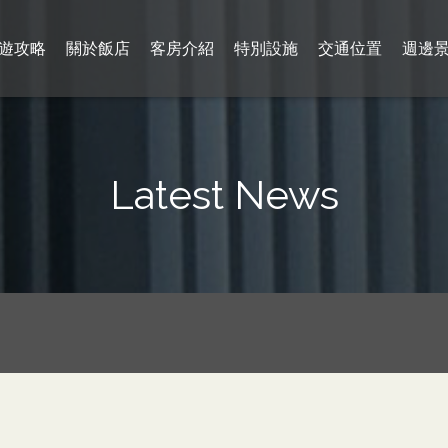
遊攻略
關於飯店
客房介紹
特別設施
交通位置
週邊
Latest News