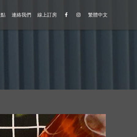
景點
連絡我們
線上訂房
繁體中文