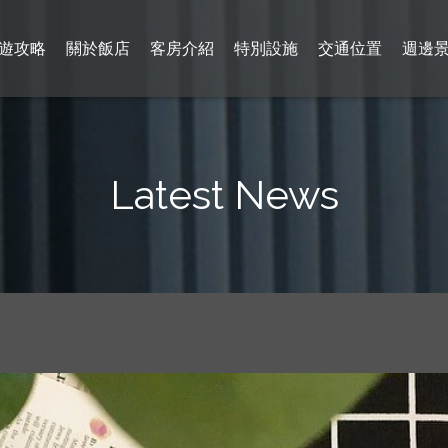
遊攻略
關於飯店
客房介紹
特別設施
交通位置
週邊
Latest News