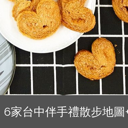
6家台中伴手禮散步地圖+