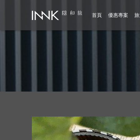
首頁
優惠專案
旅